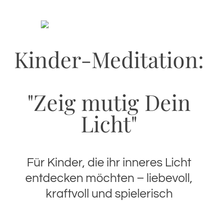
Kinder-Meditation:
"Zeig mutig Dein
Licht"
Für Kinder, die ihr inneres Licht
entdecken möchten – liebevoll,
kraftvoll und spielerisch