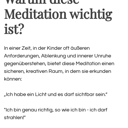
Meditation wichtig
ist?
In einer Zeit, in der Kinder oft äußeren
Anforderungen, Ablenkung und innerer Unruhe
gegenüberstehen, bietet diese Meditation einen
sicheren, kreativen Raum, in dem sie erkunden
können:
„Ich habe ein Licht und es darf sichtbar sein.“
"Ich bin genau richtig, so wie ich bin - ich darf
strahlen!"