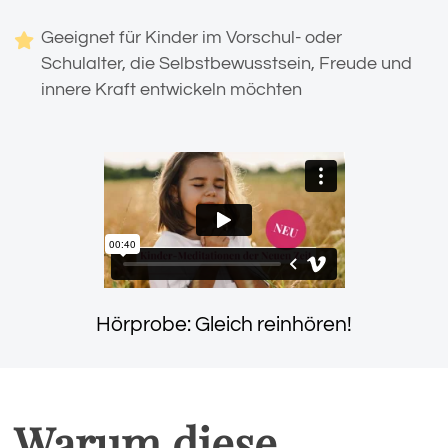
Geeignet für Kinder im Vorschul- oder
Schulalter, die Selbstbewusstsein, Freude und
innere Kraft entwickeln möchten
Hörprobe: Gleich reinhören!
Warum diese