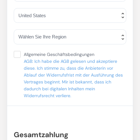
Allgemeine Geschäftsbedingungen
AGB: Ich habe die AGB gelesen und akzeptiere
diese. Ich stimme zu, dass die Anbieterin vor
Ablauf der Widerrufsfrist mit der Ausführung des
Vertrages beginnt. Mir ist bekannt, dass ich
dadurch bei digitalen Inhalten mein
Widerrufsrecht verliere.
Gesamtzahlung