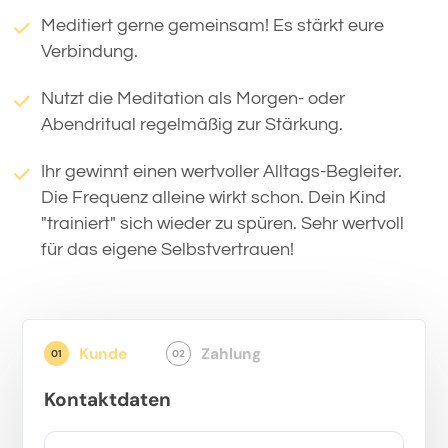
Meditiert gerne gemeinsam! Es stärkt eure
Verbindung.
Nutzt die Meditation als Morgen- oder
Abendritual regelmäßig zur Stärkung.
Ihr gewinnt einen wertvoller Alltags-Begleiter.
Die Frequenz alleine wirkt schon. Dein Kind
"trainiert" sich wieder zu spüren. Sehr wertvoll
für das eigene Selbstvertrauen!
Kunde
Zahlung
01
02
Kontaktdaten