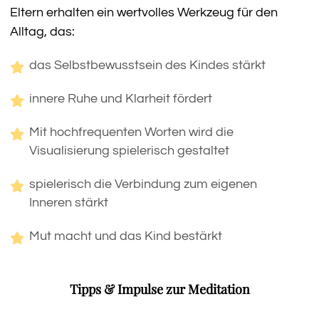
Eltern erhalten ein wertvolles Werkzeug für den
Alltag, das:
das Selbstbewusstsein des Kindes stärkt
innere Ruhe und Klarheit fördert
Mit hochfrequenten Worten wird die
Visualisierung spielerisch gestaltet
spielerisch die Verbindung zum eigenen
Inneren stärkt
Mut macht und das Kind bestärkt
Tipps & Impulse zur Meditation