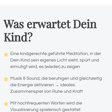
Was erwartet Dein
Kind?
Eine kindgerechte geführte Meditation, in der
Dein Kind sein eigenes Licht sieht, spürt und
ermutigt wird, es (wieder) zu zeigen
Musik & Sound, die beruhigen und gleichzeitig
die Energie aktivieren → ideales
Zusammenspiel von Ruhe und Kraft
Mit hochfrequenten Worten wird die
Visualisierung spielerisch gestaltet