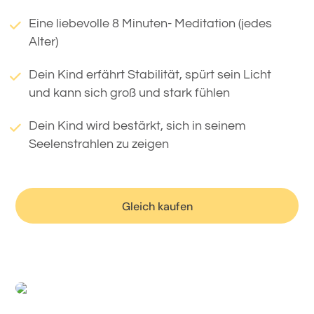
Eine liebevolle 8 Minuten- Meditation (jedes
Alter)
Dein Kind erfährt Stabilität, spürt sein Licht
und kann sich groß und stark fühlen
Dein Kind wird bestärkt, sich in seinem
Seelenstrahlen zu zeigen
Gleich kaufen