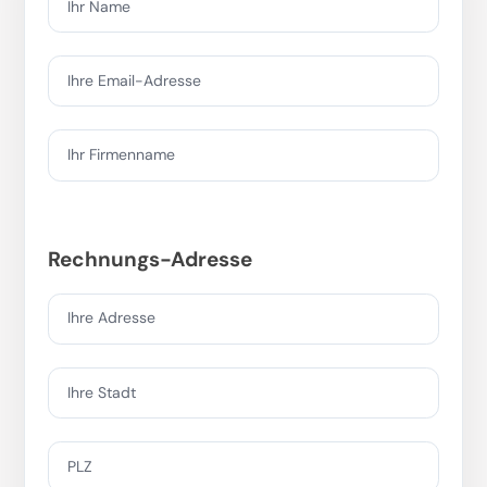
Ihr Name
Ihre Email-Adresse
Ihr Firmenname
Rechnungs-Adresse
Ihre Adresse
Ihre Stadt
PLZ